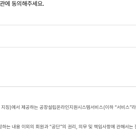
관에 동의해주세요.
단”이라 지칭)에서 제공하는 공장설립온라인지원시스템서비스(이하 “서비스”라
 정하는 내용 이외의 회원과 “공단”의 권리, 의무 및 책임사항에 관해서