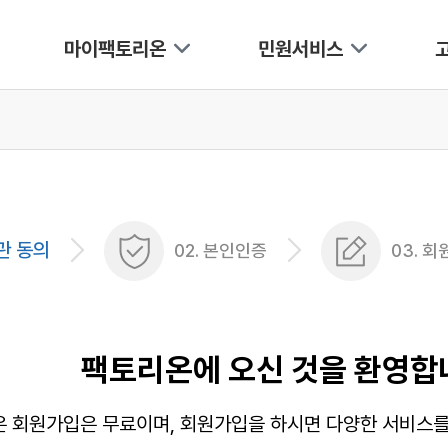
마이팩토리온
민원서비스
약관 동의
02. 본인인증
03. 
팩토리온에 오신 것을 환영합
 회원가입은 무료이며, 회원가입을 하시면 다양한 서비스를 