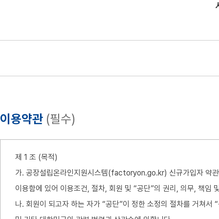
이용약관
(필수)
제 1 조 (목적)
가. 공장설립온라인지원시스템(factoryon.go.kr) 신규가입
이용함에 있어 이용조건, 절차, 회원 및 “공단”의 권리, 의무, 책
나. 회원이 되고자 하는 자가 “공단”이 정한 소정의 절차를 거쳐서