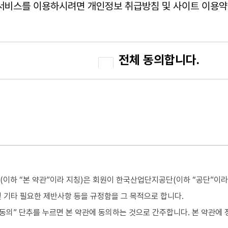
서비스를 이용하시려면 개인정보 취급방침 및 사이트 이용약
전체 동의합니다.
자 약관(이하 “본 약관”이라 지칭)은 회원이 한국산업단지공단(이하 “공
임 및 기타 필요한 제반사항 등을 규정함을 그 목적으로 합니다.
 “동의” 단추를 누르면 본 약관에 동의하는 것으로 간주합니다. 본 약관에